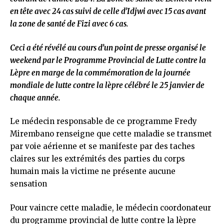
en tête avec 24 cas suivi de celle d’Idjwi avec 15 cas avant
la zone de santé de Fizi avec 6 cas.
Ceci a été révélé au cours d’un point de presse organisé le
weekend par le Programme Provincial de Lutte contre la
Lèpre en marge de la commémoration de la journée
mondiale de lutte contre la lèpre célébré le 25 janvier de
chaque année.
Le médecin responsable de ce programme Fredy
Mirembano renseigne que cette maladie se transmet
par voie aérienne et se manifeste par des taches
claires sur les extrémités des parties du corps
humain mais la victime ne présente aucune
sensation
Pour vaincre cette maladie, le médecin coordonateur
du programme provincial de lutte contre la lèpre