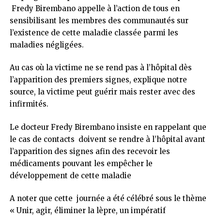
Fredy Birembano appelle à l’action de tous en
sensibilisant les membres des communautés sur
l’existence de cette maladie classée parmi les
maladies négligées.
Au cas où la victime ne se rend pas à l’hôpital dès
l’apparition des premiers signes, explique notre
source, la victime peut guérir mais rester avec des
infirmités.
Le docteur Fredy Birembano insiste en rappelant que
le cas de contacts doivent se rendre à l’hôpital avant
l’apparition des signes afin des recevoir les
médicaments pouvant les empêcher le
développement de cette maladie
A noter que cette journée a été célébré sous le thème
« Unir, agir, éliminer la lèpre, un impératif