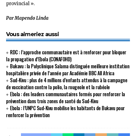
provincial ».
Par Mapendo Linda
Vous aimeriez aussi
RDC : l’approche communautaire est à renforcer pour bloquer
la propagation d’Ebola (CONAFOHD)
Bukavu : la Polyclinique Salama distinguée meilleure institution
hospitalière privée de l’année par Académie BBC All Africa
Sud-Kivu : plus de 4 millions d’enfants attendus à la campagne
de vaccination contre la polio, la rougeole et la rubéole
Ebola : des leaders communautaires formés pour renforcer la
prévention dans trois zones de santé du Sud-Kivu
Ebola : l’UNPC Sud-Kivu mobilise les habitants de Bukavu pour
renforcer la prévention