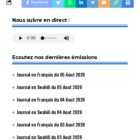
Facebook
Nous suivre en direct :
Ecoutez nos dernières émissions
Journal en Français du 05 Aout 2026
Journal en Swahili du 05 Aout 2026
Journal en Français du 04 Aout 2026
Journal en Swahili du 04 Aout 2026
Journal en Français du 03 Aout 2026
Journal en Swahili du 03 Aout 2026