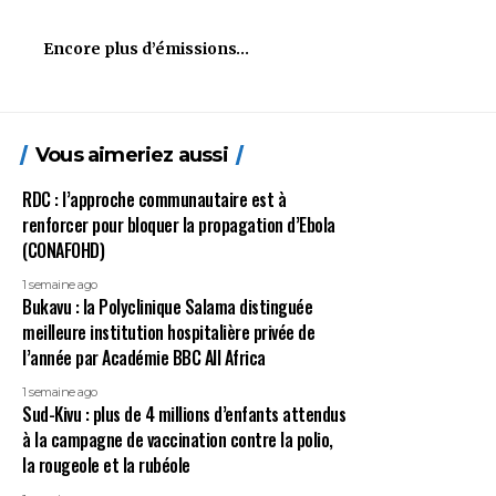
Encore plus d’émissions…
Vous aimeriez aussi
RDC : l’approche communautaire est à
renforcer pour bloquer la propagation d’Ebola
(CONAFOHD)
1 semaine ago
Bukavu : la Polyclinique Salama distinguée
meilleure institution hospitalière privée de
l’année par Académie BBC All Africa
1 semaine ago
Sud-Kivu : plus de 4 millions d’enfants attendus
à la campagne de vaccination contre la polio,
la rougeole et la rubéole