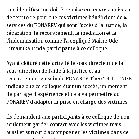
Une identification doit être mise en œuvre au niveau
de territoire pour que ces victimes bénéficient de 4
services du FONAREV qui sont l’accès à la justice, la
réparation, le recouvrement, la médiation et la
l’indemnisation comme l’a expliqué Maitre Ode
Cimanuka Linda participante à ce colloque.
Ayant clôturé cette activité le sous-directeur de la
sous-direction de l’aide à la justice et au
recouvrement au sein du FONAREV Theo TSHILENGE
indique que ce colloque était un succès, un moment
de partage d’expérience et cela va permettre au
FONAREV d’adapter la prise en charge des victimes
Ils demandent aux participants à ce colloque de non
seulement garder contact avec les victimes mais
aussi et surtout d’accompagner les victimes dans ce