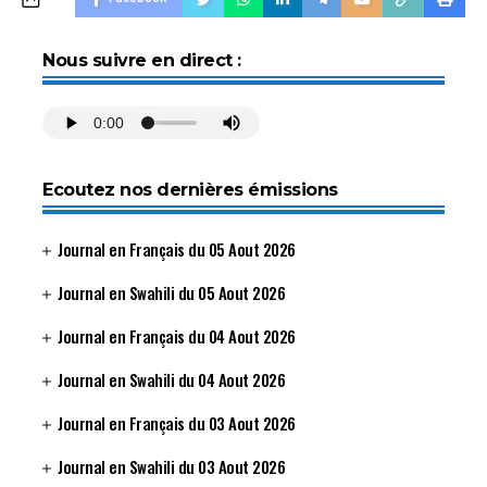
Nous suivre en direct :
Ecoutez nos dernières émissions
Journal en Français du 05 Aout 2026
Journal en Swahili du 05 Aout 2026
Journal en Français du 04 Aout 2026
Journal en Swahili du 04 Aout 2026
Journal en Français du 03 Aout 2026
Journal en Swahili du 03 Aout 2026