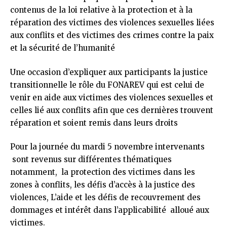
contenus de la loi relative à la protection et à la
réparation des victimes des violences sexuelles liées
aux conflits et des victimes des crimes contre la paix
et la sécurité de l’humanité
Une occasion d’expliquer aux participants la justice
transitionnelle le rôle du FONAREV qui est celui de
venir en aide aux victimes des violences sexuelles et
celles lié aux conflits afin que ces dernières trouvent
réparation et soient remis dans leurs droits
Pour la journée du mardi 5 novembre intervenants
sont revenus sur différentes thématiques
notamment, la protection des victimes dans les
zones à conflits, les défis d’accès à la justice des
violences, L’aide et les défis de recouvrement des
dommages et intérêt dans l’applicabilité alloué aux
victimes.