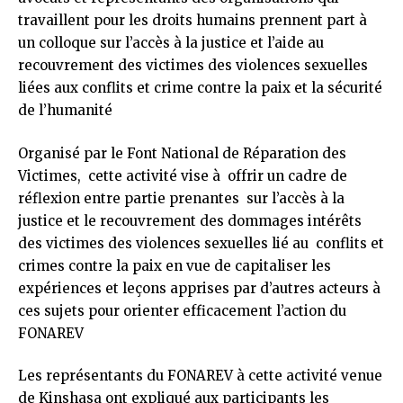
travaillent pour les droits humains prennent part à
un colloque sur l’accès à la justice et l’aide au
recouvrement des victimes des violences sexuelles
liées aux conflits et crime contre la paix et la sécurité
de l’humanité
Organisé par le Font National de Réparation des
Victimes, cette activité vise à offrir un cadre de
réflexion entre partie prenantes sur l’accès à la
justice et le recouvrement des dommages intérêts
des victimes des violences sexuelles lié au conflits et
crimes contre la paix en vue de capitaliser les
expériences et leçons apprises par d’autres acteurs à
ces sujets pour orienter efficacement l’action du
FONAREV
Les représentants du FONAREV à cette activité venue
de Kinshasa ont expliqué aux participants les