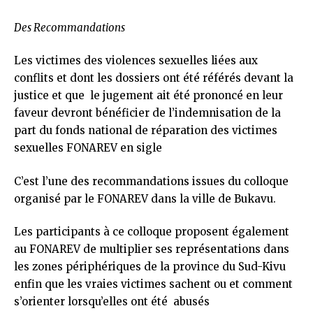
Des Recommandations
Les victimes des violences sexuelles liées aux
conflits et dont les dossiers ont été référés devant la
justice et que le jugement ait été prononcé en leur
faveur devront bénéficier de l’indemnisation de la
part du fonds national de réparation des victimes
sexuelles FONAREV en sigle
C’est l’une des recommandations issues du colloque
organisé par le FONAREV dans la ville de Bukavu.
Les participants à ce colloque proposent également
au FONAREV de multiplier ses représentations dans
les zones périphériques de la province du Sud-Kivu
enfin que les vraies victimes sachent ou et comment
s’orienter lorsqu’elles ont été abusés