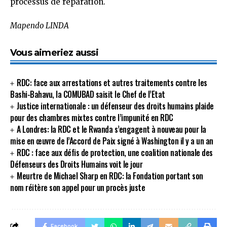
processus de réparation.
Mapendo LINDA
Vous aimeriez aussi
RDC: face aux arrestations et autres traitements contre les
Bashi-Bahavu, la COMUBAD saisit le Chef de l’Etat
Justice internationale : un défenseur des droits humains plaide
pour des chambres mixtes contre l’impunité en RDC
A Londres: la RDC et le Rwanda s’engagent à nouveau pour la
mise en œuvre de l’Accord de Paix signé à Washington il y a un an
RDC : face aux défis de protection, une coalition nationale des
Défenseurs des Droits Humains voit le jour
Meurtre de Michael Sharp en RDC: la Fondation portant son
nom réitère son appel pour un procès juste
Facebook