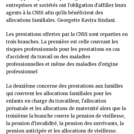
entreprises et sociétés ont l’obligation d’affilier leurs
agents à la CNSS afin qu’ils bénéficient des
allocations familiales. Georgette Kavira Sindani.
Les prestations offertes par la CNSS sont reparties en
trois branches. La première est celle couvrant les
risques professionnels pour les prestations en cas
d’accident du travail ou des maladies
professionnelles et même des maladies d’origine
professionnel
La deuxième concerne des prestations aux familles
qui couvrent les allocations familiales pour les
enfants en charge du travailleur, l’allocation
prénatale et les allocations de maternité alors que la
troisième la branche couvre la pension de vieillesse,
la pension d’invalidité, la pension des survivants, la
pension anticipée et les allocations de vieillesse.