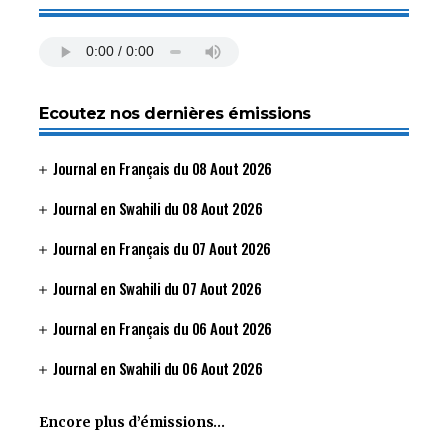
Ecoutez nos dernières émissions
Journal en Français du 08 Aout 2026
Journal en Swahili du 08 Aout 2026
Journal en Français du 07 Aout 2026
Journal en Swahili du 07 Aout 2026
Journal en Français du 06 Aout 2026
Journal en Swahili du 06 Aout 2026
Encore plus d’émissions…