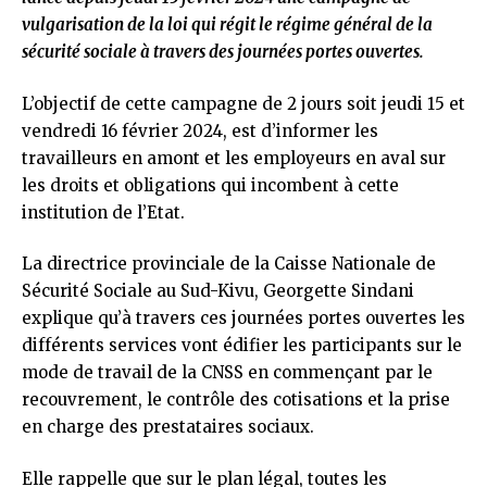
vulgarisation de la loi qui régit le régime général de la
sécurité sociale à travers des journées portes ouvertes.
L’objectif de cette campagne de 2 jours soit jeudi 15 et
vendredi 16 février 2024, est d’informer les
travailleurs en amont et les employeurs en aval sur
les droits et obligations qui incombent à cette
institution de l’Etat.
La directrice provinciale de la Caisse Nationale de
Sécurité Sociale au Sud-Kivu, Georgette Sindani
explique qu’à travers ces journées portes ouvertes les
différents services vont édifier les participants sur le
mode de travail de la CNSS en commençant par le
recouvrement, le contrôle des cotisations et la prise
en charge des prestataires sociaux.
Elle rappelle que sur le plan légal, toutes les