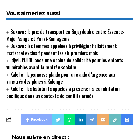
Vous aimeriez aussi
Bukavu : le prix du transport en Bajaj double entre Essence-
Major Vangu et Panzi-Kamagema
Bukavu : les femmes appelées à privilégier l’allaitement
maternel exclusif pendant les six premiers mois
Idjwi : l’IJLDI lance une chaîne de solidarité pour les enfants
vulnérables avant la rentrée scolaire
Kalehe : la jeunesse plaide pour une aide d’urgence aux
sinistrés des pluies à Kalonge
Kalehe : les habitants appelés à préserver la cohabitation
pacifique dans un contexte de conflits armés
Facebook
Nous suivre en direct :