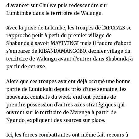
d’avancer sur Chulwe puis redescendre sur
Lumbimbe dans le territoire de Walungu.
Avec la prise de Lubimbe, les troupes de l’AFC/M23 se
rapproche petit à petit du premier village de
Shabunda à savoir MAYIMINGI mais il faudra d’abord
s’emparer de KIBANDAMANGOBO, dernier village du
territoire de Walungu avant d’entrer dans Shabunda à
partir de cet axe.
Alors que ces troupes avaient déjà occupé une bonne
partie de Luntukulu depuis près d’une semaine, les
nouveaux combats du week-end ont permis de
prendre possession d’autres axes stratégiques qui
ouvrent sur le territoire de Mwenga à partir de
Ngando, expliquent des sources sur place.
Ici, les forces combattantes ont même fait recours à