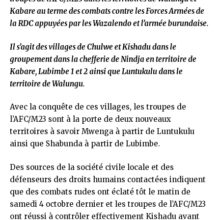
Kabare au terme des combats contre les Forces Armées de
la RDC appuyées par les Wazalendo et l’armée burundaise.
Il s’agit des villages de Chulwe et Kishadu dans le
groupement dans la chefferie de Nindja en territoire de
Kabare, Lubimbe 1 et 2 ainsi que Luntukulu dans le
territoire de Walungu.
Avec la conquête de ces villages, les troupes de
l’AFC/M23 sont à la porte de deux nouveaux
territoires à savoir Mwenga à partir de Luntukulu
ainsi que Shabunda à partir de Lubimbe.
Des sources de la société civile locale et des
défenseurs des droits humains contactées indiquent
que des combats rudes ont éclaté tôt le matin de
samedi 4 octobre dernier et les troupes de l’AFC/M23
ont réussi à contrôler effectivement Kishadu avant