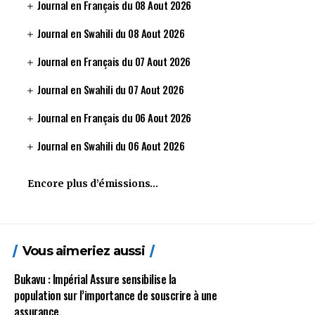
Journal en Français du 08 Aout 2026
Journal en Swahili du 08 Aout 2026
Journal en Français du 07 Aout 2026
Journal en Swahili du 07 Aout 2026
Journal en Français du 06 Aout 2026
Journal en Swahili du 06 Aout 2026
Encore plus d’émissions…
Vous aimeriez aussi
Bukavu : Impérial Assure sensibilise la
population sur l’importance de souscrire à une
assurance