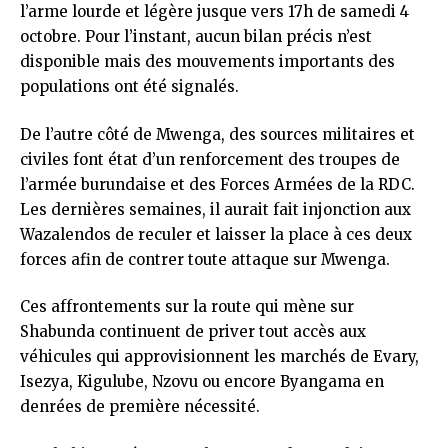
l’arme lourde et légère jusque vers 17h de samedi 4
octobre. Pour l’instant, aucun bilan précis n’est
disponible mais des mouvements importants des
populations ont été signalés.
De l’autre côté de Mwenga, des sources militaires et
civiles font état d’un renforcement des troupes de
l’armée burundaise et des Forces Armées de la RDC.
Les dernières semaines, il aurait fait injonction aux
Wazalendos de reculer et laisser la place à ces deux
forces afin de contrer toute attaque sur Mwenga.
Ces affrontements sur la route qui mène sur
Shabunda continuent de priver tout accès aux
véhicules qui approvisionnent les marchés de Evary,
Isezya, Kigulube, Nzovu ou encore Byangama en
denrées de première nécessité.