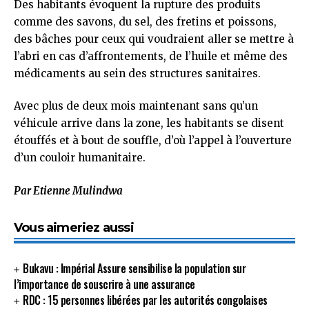
Des habitants évoquent la rupture des produits
comme des savons, du sel, des fretins et poissons,
des bâches pour ceux qui voudraient aller se mettre à
l’abri en cas d’affrontements, de l’huile et même des
médicaments au sein des structures sanitaires.
Avec plus de deux mois maintenant sans qu’un
véhicule arrive dans la zone, les habitants se disent
étouffés et à bout de souffle, d’où l’appel à l’ouverture
d’un couloir humanitaire.
Par Etienne Mulindwa
Vous aimeriez aussi
Bukavu : Impérial Assure sensibilise la population sur
l’importance de souscrire à une assurance
RDC : 15 personnes libérées par les autorités congolaises