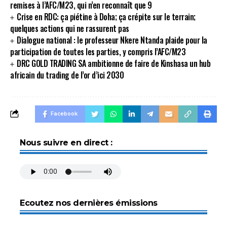
remises à l’AFC/M23, qui n’en reconnaît que 9
Crise en RDC: ça piétine à Doha; ça crépite sur le terrain;
quelques actions qui ne rassurent pas
Dialogue national : le professeur Nkere Ntanda plaide pour la
participation de toutes les parties, y compris l’AFC/M23
DRC GOLD TRADING SA ambitionne de faire de Kinshasa un hub
africain du trading de l’or d’ici 2030
Facebook
Nous suivre en direct :
Ecoutez nos dernières émissions