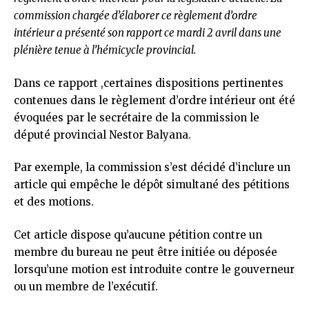
commission chargée d’élaborer ce règlement d’ordre
intérieur a présenté son rapport ce mardi 2 avril dans une
plénière tenue à l’hémicycle provincial.
Dans ce rapport ,certaines dispositions pertinentes
contenues dans le règlement d’ordre intérieur ont été
évoquées par le secrétaire de la commission le
député provincial Nestor Balyana.
Par exemple, la commission s’est décidé d’inclure un
article qui empêche le dépôt simultané des pétitions
et des motions.
Cet article dispose qu’aucune pétition contre un
membre du bureau ne peut être initiée ou déposée
lorsqu’une motion est introduite contre le gouverneur
ou un membre de l’exécutif.