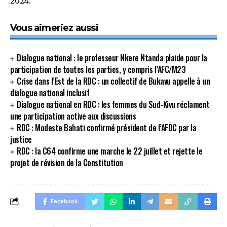
2024.
Vous aimeriez aussi
Dialogue national : le professeur Nkere Ntanda plaide pour la
participation de toutes les parties, y compris l’AFC/M23
Crise dans l’Est de la RDC : un collectif de Bukavu appelle à un
dialogue national inclusif
Dialogue national en RDC : les femmes du Sud-Kivu réclament
une participation active aux discussions
RDC : Modeste Bahati confirmé président de l’AFDC par la
justice
RDC : la C64 confirme une marche le 22 juillet et rejette le
projet de révision de la Constitution
Facebook