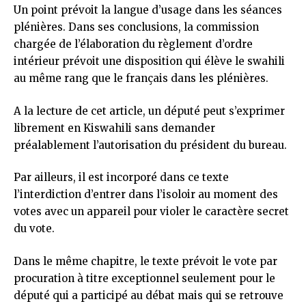
Un point prévoit la langue d’usage dans les séances
plénières. Dans ses conclusions, la commission
chargée de l’élaboration du règlement d’ordre
intérieur prévoit une disposition qui élève le swahili
au même rang que le français dans les plénières.
A la lecture de cet article, un député peut s’exprimer
librement en Kiswahili sans demander
préalablement l’autorisation du président du bureau.
Par ailleurs, il est incorporé dans ce texte
l’interdiction d’entrer dans l’isoloir au moment des
votes avec un appareil pour violer le caractère secret
du vote.
Dans le même chapitre, le texte prévoit le vote par
procuration à titre exceptionnel seulement pour le
député qui a participé au débat mais qui se retrouve