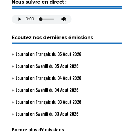
Nous suivre en direct :
Ecoutez nos dernières émissions
Journal en Français du 05 Aout 2026
Journal en Swahili du 05 Aout 2026
Journal en Français du 04 Aout 2026
Journal en Swahili du 04 Aout 2026
Journal en Français du 03 Aout 2026
Journal en Swahili du 03 Aout 2026
Encore plus d’émissions…