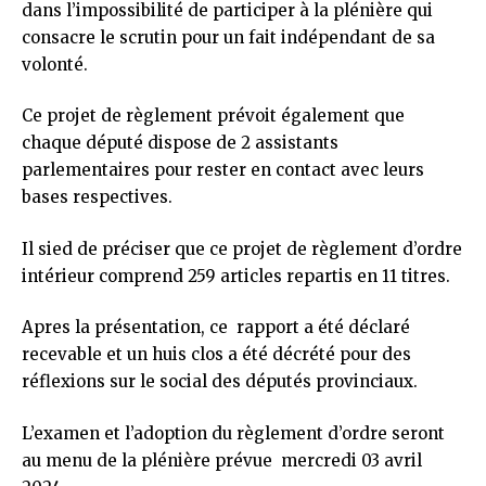
dans l’impossibilité de participer à la plénière qui
consacre le scrutin pour un fait indépendant de sa
volonté.
Ce projet de règlement prévoit également que
chaque député dispose de 2 assistants
parlementaires pour rester en contact avec leurs
bases respectives.
Il sied de préciser que ce projet de règlement d’ordre
intérieur comprend 259 articles repartis en 11 titres.
Apres la présentation, ce rapport a été déclaré
recevable et un huis clos a été décrété pour des
réflexions sur le social des députés provinciaux.
L’examen et l’adoption du règlement d’ordre seront
au menu de la plénière prévue mercredi 03 avril