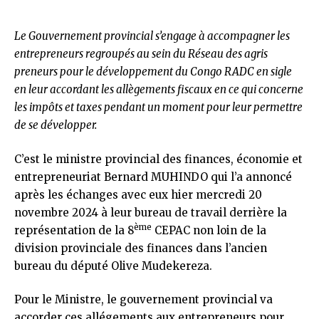
Le Gouvernement provincial s’engage à accompagner les
entrepreneurs regroupés au sein du Réseau des agris
preneurs pour le développement du Congo RADC en sigle
en leur accordant les allègements fiscaux en ce qui concerne
les impôts et taxes pendant un moment pour leur permettre
de se développer.
C’est le ministre provincial des finances, économie et
entrepreneuriat Bernard MUHINDO qui l’a annoncé
après les échanges avec eux hier mercredi 20
novembre 2024 à leur bureau de travail derrière la
ème
représentation de la 8
CEPAC non loin de la
division provinciale des finances dans l’ancien
bureau du député Olive Mudekereza.
Pour le Ministre, le gouvernement provincial va
accorder ces allégements aux entrepreneurs pour