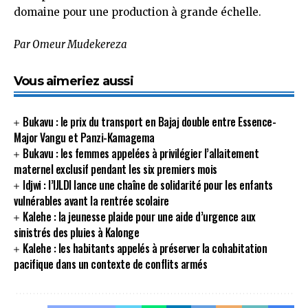
domaine pour une production à grande échelle.
Par Omeur Mudekereza
Vous aimeriez aussi
Bukavu : le prix du transport en Bajaj double entre Essence-
Major Vangu et Panzi-Kamagema
Bukavu : les femmes appelées à privilégier l’allaitement
maternel exclusif pendant les six premiers mois
Idjwi : l’IJLDI lance une chaîne de solidarité pour les enfants
vulnérables avant la rentrée scolaire
Kalehe : la jeunesse plaide pour une aide d’urgence aux
sinistrés des pluies à Kalonge
Kalehe : les habitants appelés à préserver la cohabitation
pacifique dans un contexte de conflits armés