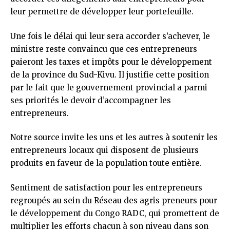
leur permettre de développer leur portefeuille.
Une fois le délai qui leur sera accorder s’achever, le
ministre reste convaincu que ces entrepreneurs
paieront les taxes et impôts pour le développement
de la province du Sud-Kivu. Il justifie cette position
par le fait que le gouvernement provincial a parmi
ses priorités le devoir d’accompagner les
entrepreneurs.
Notre source invite les uns et les autres à soutenir les
entrepreneurs locaux qui disposent de plusieurs
produits en faveur de la population toute entière.
Sentiment de satisfaction pour les entrepreneurs
regroupés au sein du Réseau des agris preneurs pour
le développement du Congo RADC, qui promettent de
multiplier les efforts chacun à son niveau dans son