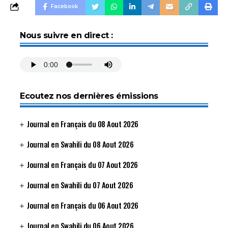
Facebook
Nous suivre en direct :
Ecoutez nos dernières émissions
Journal en Français du 08 Aout 2026
Journal en Swahili du 08 Aout 2026
Journal en Français du 07 Aout 2026
Journal en Swahili du 07 Aout 2026
Journal en Français du 06 Aout 2026
Journal en Swahili du 06 Aout 2026