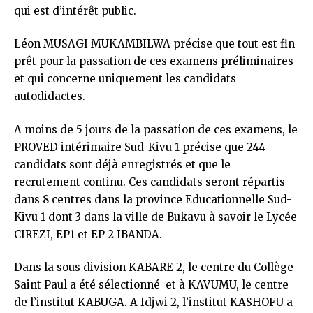
qui est d’intérêt public.
Léon MUSAGI MUKAMBILWA précise que tout est fin
prêt pour la passation de ces examens préliminaires
et qui concerne uniquement les candidats
autodidactes.
A moins de 5 jours de la passation de ces examens, le
PROVED intérimaire Sud-Kivu 1 précise que 244
candidats sont déjà enregistrés et que le
recrutement continu. Ces candidats seront répartis
dans 8 centres dans la province Educationnelle Sud-
Kivu 1 dont 3 dans la ville de Bukavu à savoir le Lycée
CIREZI, EP1 et EP 2 IBANDA.
Dans la sous division KABARE 2, le centre du Collège
Saint Paul a été sélectionné et à KAVUMU, le centre
de l’institut KABUGA. A Idjwi 2, l’institut KASHOFU a