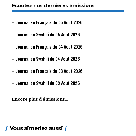
Ecoutez nos dernières émissions
Journal en Français du 05 Aout 2026
Journal en Swahili du 05 Aout 2026
Journal en Français du 04 Aout 2026
Journal en Swahili du 04 Aout 2026
Journal en Français du 03 Aout 2026
Journal en Swahili du 03 Aout 2026
Encore plus d’émissions…
Vous aimeriez aussi