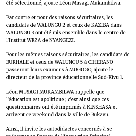
été sélectionné, ajoute Léon Musagi Mukambilwa.
Par contre et pour des raisons sécuritaires, les
candidats de WALUNGU 2 et ceux de KAZIBA dans
WALUNGU 3 ont été mis ensemble dans le centre de
l’Institut WEZA de NYANGEZI.
Pour les mêmes raisons sécuritaires, les candidats de
BURHALE et ceux de WALUNGU 5 à CIHERANO
passeront leurs examens à MUGOGO, ajoute le
directeur de la province éducationnelle Sud-Kivu 1.
Léon MUSAGI MUKAMBILWA rappelle que
l’éducation est apolitique ; c’est ainsi que ces
questionnaires ont été imprimés à KINSHASA et
arrivent ce weekend dans la ville de Bukavu.
Ainsi, il invite les autodidactes concernés à se