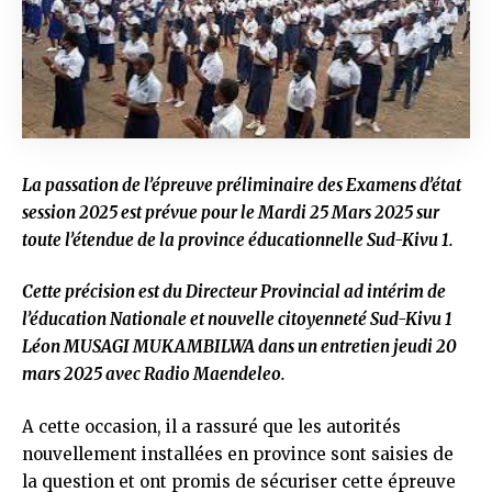
La passation de l’épreuve préliminaire des Examens d’état
session 2025 est prévue pour le Mardi 25 Mars 2025 sur
toute l’étendue de la province éducationnelle Sud-Kivu 1.
Cette précision est du Directeur Provincial ad intérim de
l’éducation Nationale et nouvelle citoyenneté Sud-Kivu 1
Léon MUSAGI MUKAMBILWA dans un entretien jeudi 20
mars 2025 avec Radio Maendeleo.
A cette occasion, il a rassuré que les autorités
nouvellement installées en province sont saisies de
la question et ont promis de sécuriser cette épreuve