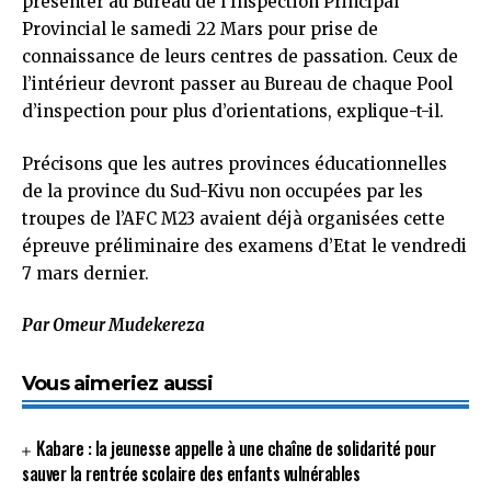
présenter au Bureau de l’Inspection Principal
Provincial le samedi 22 Mars pour prise de
connaissance de leurs centres de passation. Ceux de
l’intérieur devront passer au Bureau de chaque Pool
d’inspection pour plus d’orientations, explique-t-il.
Précisons que les autres provinces éducationnelles
de la province du Sud-Kivu non occupées par les
troupes de l’AFC M23 avaient déjà organisées cette
épreuve préliminaire des examens d’Etat le vendredi
7 mars dernier.
Par Omeur Mudekereza
Vous aimeriez aussi
Kabare : la jeunesse appelle à une chaîne de solidarité pour
sauver la rentrée scolaire des enfants vulnérables