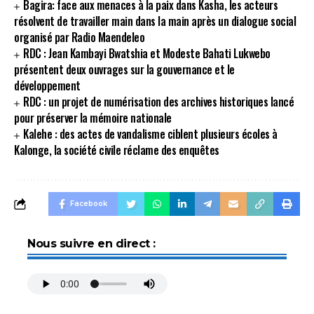
Bagira: face aux menaces à la paix dans Kasha, les acteurs
résolvent de travailler main dans la main après un dialogue social
organisé par Radio Maendeleo
RDC : Jean Kambayi Bwatshia et Modeste Bahati Lukwebo
présentent deux ouvrages sur la gouvernance et le
développement
RDC : un projet de numérisation des archives historiques lancé
pour préserver la mémoire nationale
Kalehe : des actes de vandalisme ciblent plusieurs écoles à
Kalonge, la société civile réclame des enquêtes
Facebook
Nous suivre en direct :