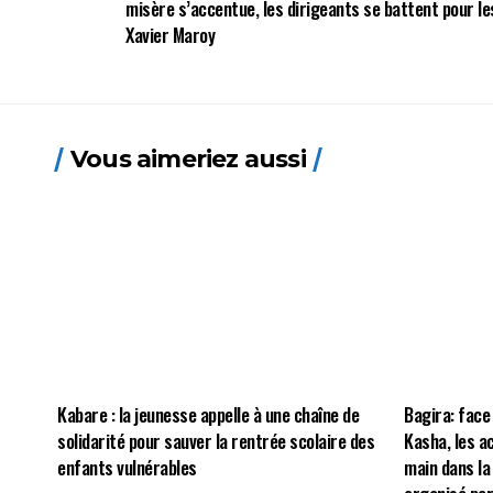
misère s’accentue, les dirigeants se battent pour le
Xavier Maroy
Vous aimeriez aussi
Kabare : la jeunesse appelle à une chaîne de
Bagira: face
solidarité pour sauver la rentrée scolaire des
Kasha, les a
enfants vulnérables
main dans la