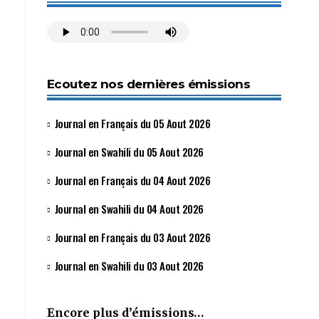
Ecoutez nos dernières émissions
Journal en Français du 05 Aout 2026
Journal en Swahili du 05 Aout 2026
Journal en Français du 04 Aout 2026
Journal en Swahili du 04 Aout 2026
Journal en Français du 03 Aout 2026
Journal en Swahili du 03 Aout 2026
Encore plus d’émissions…