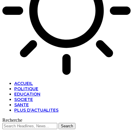
ACCUEIL
POLITIQUE
EDUCATION
SOCIETE
SANTE
PLUS D’ACTUALITES
Recherche