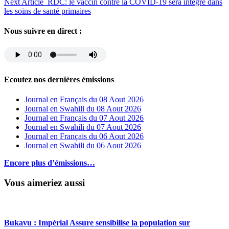
Next Article
RDC: le vaccin contre la COVID-19 sera intégré dans
les soins de santé primaires
Nous suivre en direct :
Ecoutez nos dernières émissions
Journal en Français du 08 Aout 2026
Journal en Swahili du 08 Aout 2026
Journal en Français du 07 Aout 2026
Journal en Swahili du 07 Aout 2026
Journal en Français du 06 Aout 2026
Journal en Swahili du 06 Aout 2026
Encore plus d’émissions…
Vous aimeriez aussi
Bukavu : Impérial Assure sensibilise la population sur