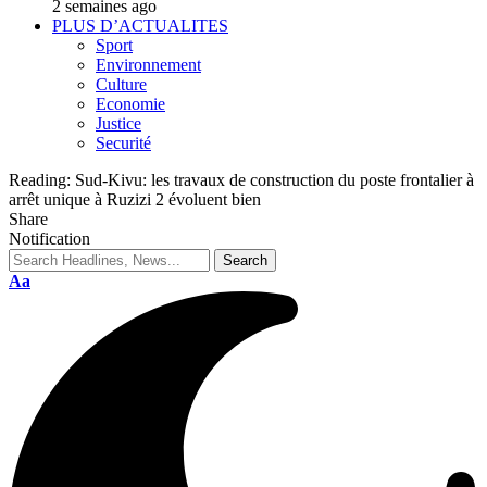
2 semaines ago
PLUS D’ACTUALITES
Sport
Environnement
Culture
Economie
Justice
Securité
Reading:
Sud-Kivu: les travaux de construction du poste frontalier à
arrêt unique à Ruzizi 2 évoluent bien
Share
Notification
Aa