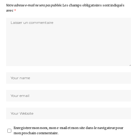
Votre adresse e-mail ne sera pas publiée.
Les champs obligatoires sont indiqués
avec
*
Enregistrer mon nom, mon e-mail et mon site dans le navigateur pour
mon prochain commentaire.