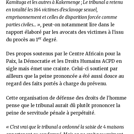
Kamituga et les autres à Kakemenge ; Le tribunal a retenu
en totalité les 164 victimes d’esclavage sexuel,
emprisonnement et celles de disparition forcée comme
parties civiles… »,
peut-on notamment lire dans le
rapport élaboré par les avocats des victimes à l’issu
er
du procès au 1
degré.
Des propos soutenus par le Centre Africain pour la
Paix, la Démocratie et les Droits Humains ACPD en
sigle mais émet une crainte. Celui-ci soutient par
ailleurs que la peine prononcée a été aussi douce au
regard des faits portés à charge du prévenu.
Cette organisation de défense des droits de l’homme
pense que le tribunal aurait dû plutôt prononcer la
peine de servitude pénale à perpétuité.
« C’est vrai que le tribunal a ordonné la saisie de 4 maisons