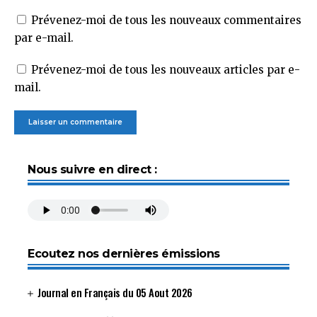
Prévenez-moi de tous les nouveaux commentaires
par e-mail.
Prévenez-moi de tous les nouveaux articles par e-
mail.
Nous suivre en direct :
Ecoutez nos dernières émissions
Journal en Français du 05 Aout 2026