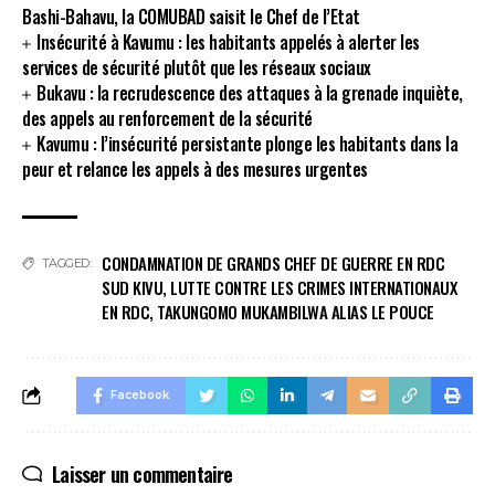
Bashi-Bahavu, la COMUBAD saisit le Chef de l’Etat
Insécurité à Kavumu : les habitants appelés à alerter les
services de sécurité plutôt que les réseaux sociaux
Bukavu : la recrudescence des attaques à la grenade inquiète,
des appels au renforcement de la sécurité
Kavumu : l’insécurité persistante plonge les habitants dans la
peur et relance les appels à des mesures urgentes
CONDAMNATION DE GRANDS CHEF DE GUERRE EN RDC
TAGGED:
SUD KIVU
,
LUTTE CONTRE LES CRIMES INTERNATIONAUX
EN RDC
,
TAKUNGOMO MUKAMBILWA ALIAS LE POUCE
Facebook
Laisser un commentaire