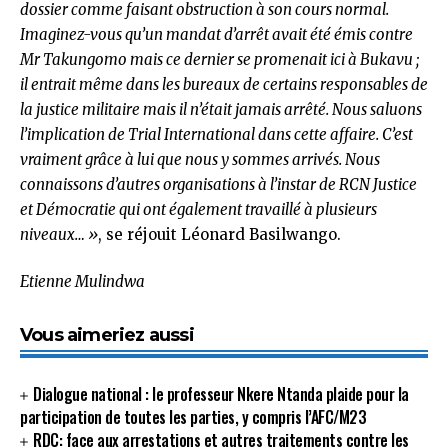
dossier comme faisant obstruction à son cours normal.
Imaginez-vous qu’un mandat d’arrêt avait été émis contre
Mr Takungomo mais ce dernier se promenait ici à Bukavu ;
il entrait même dans les bureaux de certains responsables de
la justice militaire mais il n’était jamais arrêté. Nous saluons
l’implication de Trial International dans cette affaire. C’est
vraiment grâce à lui que nous y sommes arrivés. Nous
connaissons d’autres organisations à l’instar de RCN Justice
et Démocratie qui ont également travaillé à plusieurs
niveaux… »
, se réjouit Léonard Basilwango.
Etienne Mulindwa
Vous aimeriez aussi
Dialogue national : le professeur Nkere Ntanda plaide pour la
participation de toutes les parties, y compris l’AFC/M23
RDC: face aux arrestations et autres traitements contre les