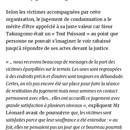
Selon les victimes accompagnées par cette
organisation, le jugement de condamnation a le
mérite d’être apprécié à sa juste valeur car Sieur
Takungomo était un « Tout Puissant » au point que
personne ne pouvait s’imaginer le voir rabaissé
jusqu’à répondre de ses actes devant la justice.
« … nous recevons beaucoup de messages de la part des
victimes éparpillées sur le terrain. Les unes sont regroupées
à des endroits précis et d’autres sont toujours en débandade.
Certes, on n’a pas encore été sur place pour faire la séance
de restitution du jugement mais nous sommes en contact
permanent avec elles… elles ont accueilli ce jugement avec
grande satisfaction à plusieurs niveaux »
, expliquent Mr
Léonard avant de poursuivre
que, les victimes sont
satisfaites parce que leur souffrance a été entendue : « au
fait, elles ne pensaient pas un jour que ce bourreau pourrait