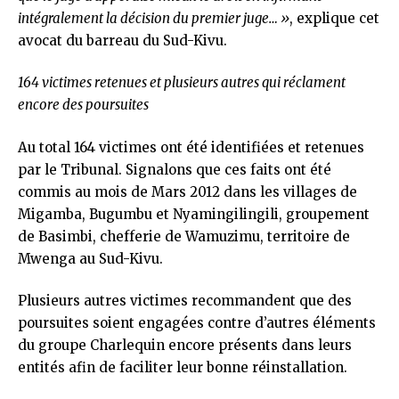
intégralement la décision du premier juge… »
, explique cet
avocat du barreau du Sud-Kivu.
164 victimes retenues et plusieurs autres qui réclament
encore des poursuites
Au total 164 victimes ont été identifiées et retenues
par le Tribunal. Signalons que ces faits ont été
commis au mois de Mars 2012 dans les villages de
Migamba, Bugumbu et Nyamingilingili, groupement
de Basimbi, chefferie de Wamuzimu, territoire de
Mwenga au Sud-Kivu.
Plusieurs autres victimes recommandent que des
poursuites soient engagées contre d’autres éléments
du groupe Charlequin encore présents dans leurs
entités afin de faciliter leur bonne réinstallation.