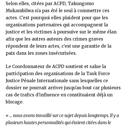
Selon elles, citées par ACPD, Takungomo
Mukambilwa n’a pas été le seul à commettre ces
actes. C’est pourquoi elles plaident pour que les
organisations partenaires qui accompagnent la
justice et les victimes à poursuive sur le même élan
afin que les autres auteurs des crimes graves
répondent de leurs actes, c’est une garantie de la
paix dans les zones insécurisées.
Le Coordonnateur de ACPD soutient et salue la
participation des organisations de la Task Force
Justice Pénale Internationale sans lesquelles ce
dossier ne pourrait arriver jusqu’au bout car plusieurs
cas de trafics d’influence en constituaient déjà un
blocage.
« … nous avons travaillé sur ce sujet depuis longtemps. Il y a
plusieurs hautes personnalités qui étaient citées dans le