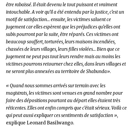
être rabaissé. Il était devenu le tout puissant et vraiment
intouchable. A voir qu’il a été entendu par la justice, c’est un
motif de satisfaction… ensuite, les victimes saluent ce
jugement car elles espèrent que les préjudices qu’elles ont
subis pourront par la suite, être réparés. Ces victimes ont
beaucoup souffert, torturées, leurs maisons incendiées,
chassées de leurs villages, leurs filles violées… Bien que ce
jugement ne peut pas tout leurs rendre mais au moins les
victimes pourrons retourner chez elles, dans leurs villages et
ne seront plus annexées au territoire de Shabunda»
.
« Quand nous sommes arrivés sur terrain avec les
magistrats, les victimes sont venues en grand nombre pour
faire des dépositions pourtant au départ elles étaient très
réticentes. Elles ont enfin compris que c’était sérieux. Voilà ce
qui peut aussi expliquer ces sentiments de satisfaction »
,
explique Leonard Basilwango.