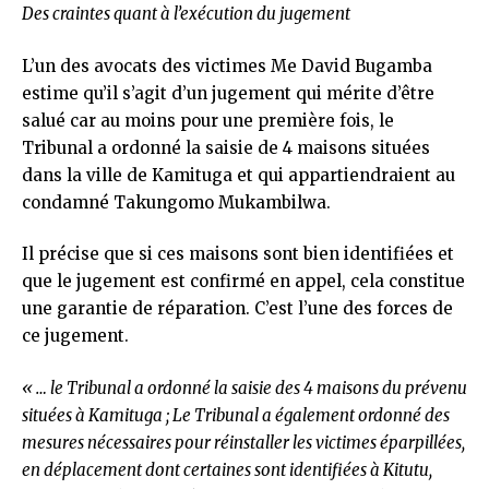
Des craintes quant à l’exécution du jugement
L’un des avocats des victimes Me David Bugamba
estime qu’il s’agit d’un jugement qui mérite d’être
salué car au moins pour une première fois, le
Tribunal a ordonné la saisie de 4 maisons situées
dans la ville de Kamituga et qui appartiendraient au
condamné Takungomo Mukambilwa.
Il précise que si ces maisons sont bien identifiées et
que le jugement est confirmé en appel, cela constitue
une garantie de réparation. C’est l’une des forces de
ce jugement.
« … le Tribunal a ordonné la saisie des 4 maisons du prévenu
situées à Kamituga ; Le Tribunal a également ordonné des
mesures nécessaires pour réinstaller les victimes éparpillées,
en déplacement dont certaines sont identifiées à Kitutu,