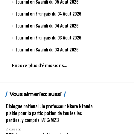
Journal en Swahili du 05 Aout 2026
Journal en Français du 04 Aout 2026
Journal en Swahili du 04 Aout 2026
Journal en Français du 03 Aout 2026
Journal en Swahili du 03 Aout 2026
Encore plus d’émissions…
Vous aimeriez aussi
Dialogue national : le professeur Nkere Ntanda
plaide pour la participation de toutes les
parties, y compris l’AFC/M23
2 jours ago