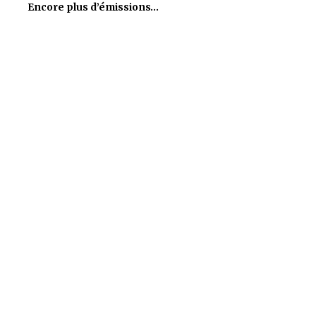
Encore plus d’émissions…