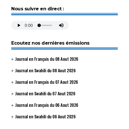
Nous suivre en direct :
Ecoutez nos dernières émissions
Journal en Français du 08 Aout 2026
Journal en Swahili du 08 Aout 2026
Journal en Français du 07 Aout 2026
Journal en Swahili du 07 Aout 2026
Journal en Français du 06 Aout 2026
Journal en Swahili du 06 Aout 2026