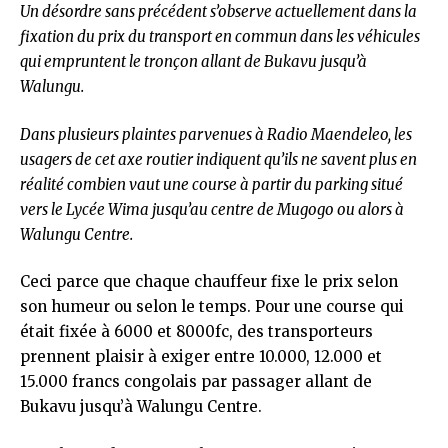
Un désordre sans précédent s’observe actuellement dans la
fixation du prix du transport en commun dans les véhicules
qui empruntent le tronçon allant de Bukavu jusqu’à
Walungu.
Dans plusieurs plaintes parvenues à Radio Maendeleo, les
usagers de cet axe routier indiquent qu’ils ne savent plus en
réalité combien vaut une course à partir du parking situé
vers le Lycée Wima jusqu’au centre de Mugogo ou alors à
Walungu Centre.
Ceci parce que chaque chauffeur fixe le prix selon
son humeur ou selon le temps. Pour une course qui
était fixée à 6000 et 8000fc, des transporteurs
prennent plaisir à exiger entre 10.000, 12.000 et
15.000 francs congolais par passager allant de
Bukavu jusqu’à Walungu Centre.