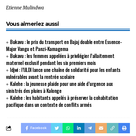
Etienne Mulindwa
Vous aimeriez aussi
Bukavu : le prix du transport en Bajaj double entre Essence-
Major Vangu et Panzi-Kamagema
Bukavu : les femmes appelées à privilégier l’allaitement
maternel exclusif pendant les six premiers mois
Idjwi : l’IJLDI lance une chaîne de solidarité pour les enfants
vulnérables avant la rentrée scolaire
Kalehe : la jeunesse plaide pour une aide d’urgence aux
sinistrés des pluies à Kalonge
Kalehe : les habitants appelés à préserver la cohabitation
pacifique dans un contexte de conflits armés
Facebook