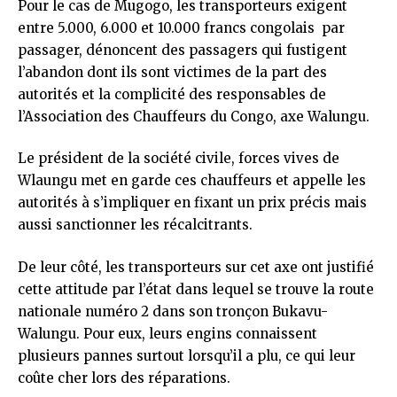
Pour le cas de Mugogo, les transporteurs exigent
entre 5.000, 6.000 et 10.000 francs congolais par
passager, dénoncent des passagers qui fustigent
l’abandon dont ils sont victimes de la part des
autorités et la complicité des responsables de
l’Association des Chauffeurs du Congo, axe Walungu.
Le président de la société civile, forces vives de
Wlaungu met en garde ces chauffeurs et appelle les
autorités à s’impliquer en fixant un prix précis mais
aussi sanctionner les récalcitrants.
De leur côté, les transporteurs sur cet axe ont justifié
cette attitude par l’état dans lequel se trouve la route
nationale numéro 2 dans son tronçon Bukavu-
Walungu. Pour eux, leurs engins connaissent
plusieurs pannes surtout lorsqu’il a plu, ce qui leur
coûte cher lors des réparations.