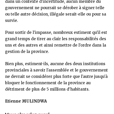
dans un contexte d’incertitude, aucun membre du
gouvernement ne pourrait se dérober à signer telle
ou telle autre décision, illégale serait-elle ou pour sa
survie.
Pour sortir de l’impasse, nombreux estiment qu’il est
grand temps de tirer au clair les responsabilités des
uns et des autres et ainsi remettre de l’ordre dans la
gestion de la province.
Bien plus, estiment-ils, aucune des deux institutions
provinciales à savoir l’assemblée et le gouvernement
ne devrait se considérer plus forte que l’autre jusqu’à
bloquer le fonctionnement de la province au
détriment de plus de 5 millions d’habitants.
Etienne MULINDWA