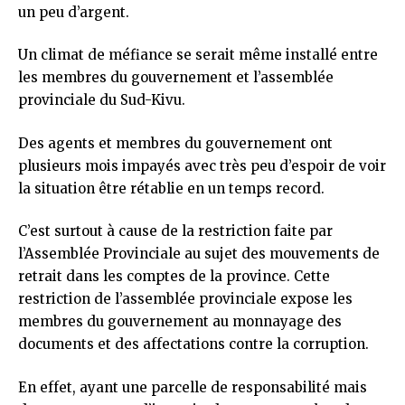
un peu d’argent.
Un climat de méfiance se serait même installé entre
les membres du gouvernement et l’assemblée
provinciale du Sud-Kivu.
Des agents et membres du gouvernement ont
plusieurs mois impayés avec très peu d’espoir de voir
la situation être rétablie en un temps record.
C’est surtout à cause de la restriction faite par
l’Assemblée Provinciale au sujet des mouvements de
retrait dans les comptes de la province. Cette
restriction de l’assemblée provinciale expose les
membres du gouvernement au monnayage des
documents et des affectations contre la corruption.
En effet, ayant une parcelle de responsabilité mais