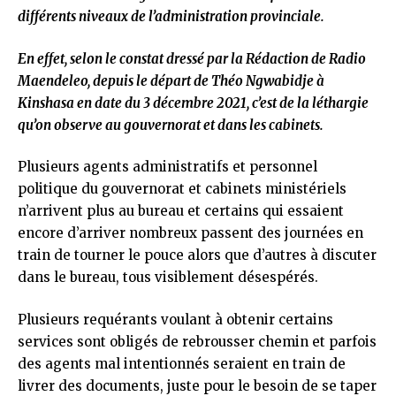
différents niveaux de l’administration provinciale.
En effet, selon le constat dressé par la Rédaction de Radio
Maendeleo, depuis le départ de Théo Ngwabidje à
Kinshasa en date du 3 décembre 2021, c’est de la léthargie
qu’on observe au gouvernorat et dans les cabinets.
Plusieurs agents administratifs et personnel
politique du gouvernorat et cabinets ministériels
n’arrivent plus au bureau et certains qui essaient
encore d’arriver nombreux passent des journées en
train de tourner le pouce alors que d’autres à discuter
dans le bureau, tous visiblement désespérés.
Plusieurs requérants voulant à obtenir certains
services sont obligés de rebrousser chemin et parfois
des agents mal intentionnés seraient en train de
livrer des documents, juste pour le besoin de se taper