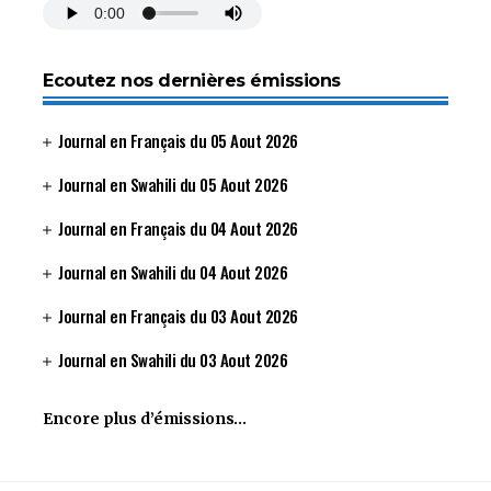
Ecoutez nos dernières émissions
Journal en Français du 05 Aout 2026
Journal en Swahili du 05 Aout 2026
Journal en Français du 04 Aout 2026
Journal en Swahili du 04 Aout 2026
Journal en Français du 03 Aout 2026
Journal en Swahili du 03 Aout 2026
Encore plus d’émissions…