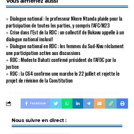
Vous aimeriez aussi
Dialogue national : le professeur Nkere Ntanda plaide pour la
participation de toutes les parties, y compris l’AFC/M23
Crise dans l’Est de la RDC : un collectif de Bukavu appelle à un
dialogue national inclusif
Dialogue national en RDC : les femmes du Sud-Kivu réclament
une participation active aux discussions
RDC : Modeste Bahati confirmé président de l’AFDC par la
justice
RDC : la C64 confirme une marche le 22 juillet et rejette le
projet de révision de la Constitution
Facebook
Nous suivre en direct :