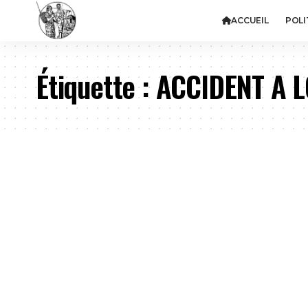
ACCUEIL
POLI
Étiquette :
ACCIDENT A 