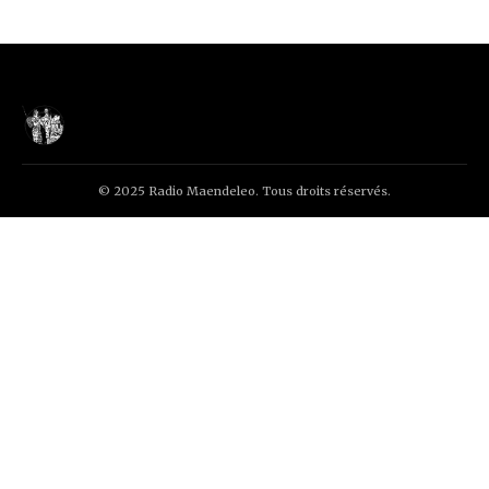
© 2025 Radio Maendeleo. Tous droits réservés.