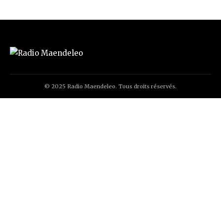
© 2025 Radio Maendeleo. Tous droits réservés.