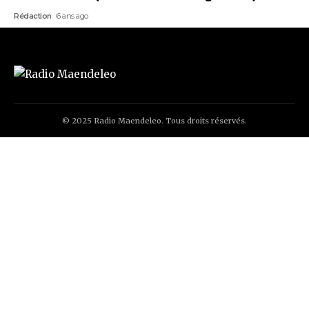
Rédaction
6 ans ago
© 2025 Radio Maendeleo. Tous droits réservés.