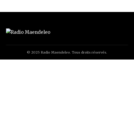
© 2025 Radio Maendeleo. Tous droits réservés.