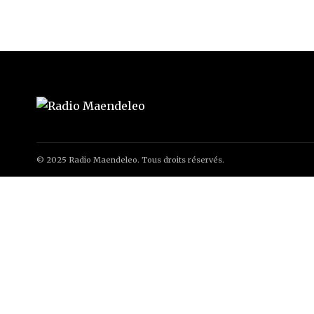
© 2025 Radio Maendeleo. Tous droits réservés.