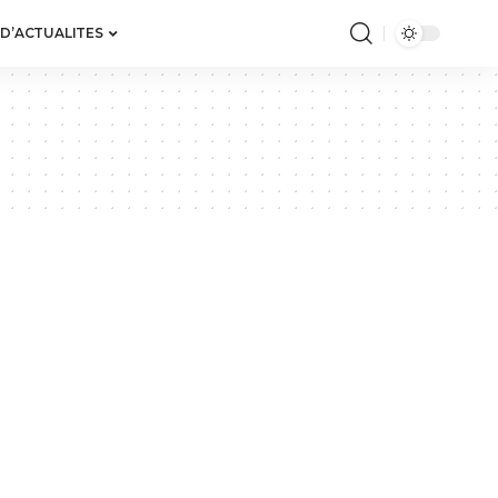
 D’ACTUALITES