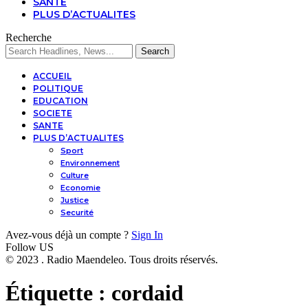
SANTE
PLUS D’ACTUALITES
Recherche
ACCUEIL
POLITIQUE
EDUCATION
SOCIETE
SANTE
PLUS D’ACTUALITES
Sport
Environnement
Culture
Economie
Justice
Securité
Avez-vous déjà un compte ?
Sign In
Follow US
© 2023 . Radio Maendeleo. Tous droits réservés.
Étiquette :
cordaid