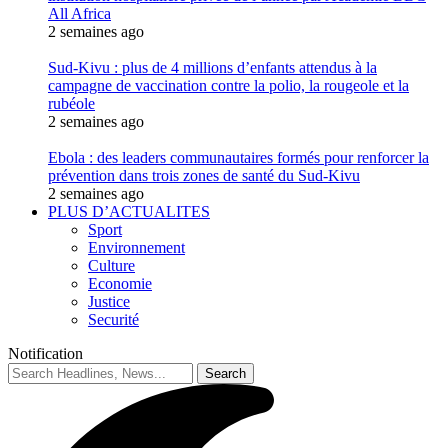
All Africa
2 semaines ago
Sud-Kivu : plus de 4 millions d’enfants attendus à la
campagne de vaccination contre la polio, la rougeole et la
rubéole
2 semaines ago
Ebola : des leaders communautaires formés pour renforcer la
prévention dans trois zones de santé du Sud-Kivu
2 semaines ago
PLUS D’ACTUALITES
Sport
Environnement
Culture
Economie
Justice
Securité
Notification