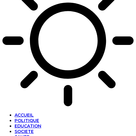
ACCUEIL
POLITIQUE
EDUCATION
SOCIETE