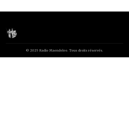
© 2025 Radio Maendeleo. Tous droits réservés.