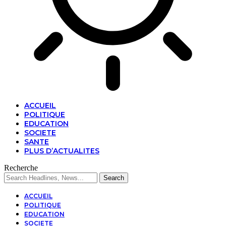
ACCUEIL
POLITIQUE
EDUCATION
SOCIETE
SANTE
PLUS D’ACTUALITES
Recherche
ACCUEIL
POLITIQUE
EDUCATION
SOCIETE