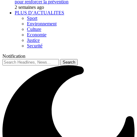
pour renforcer la prévention
2 semaines ago
PLUS D’ACTUALITES
Sport
Environnement
Culture
Economie
Justice
Securité
Notification