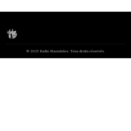
© 2025 Radio Maendeleo. Tous droits réservés.