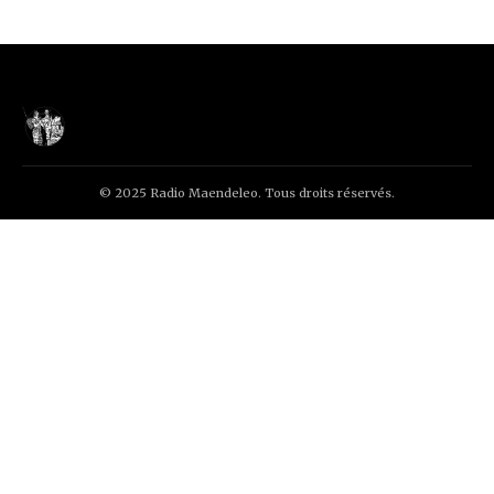
© 2025 Radio Maendeleo. Tous droits réservés.