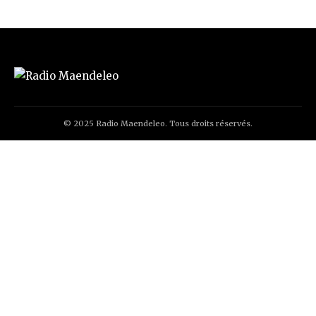
© 2025 Radio Maendeleo. Tous droits réservés.