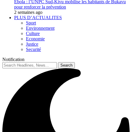
Ebola : l’UNPC Sud-Kivu mobilise les habitants de Bukavu
pour renforcer la prévention
2 semaines ago
PLUS D’ACTUALITES
Sport
Environnement
Culture
Economie
Justice
Securité
Notification