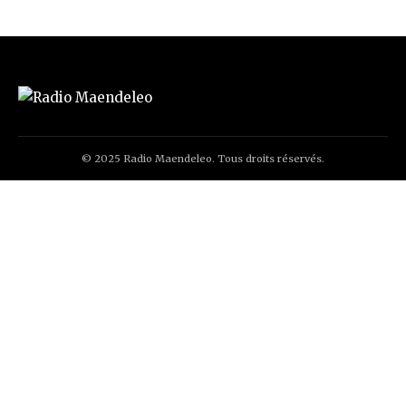
© 2025 Radio Maendeleo. Tous droits réservés.