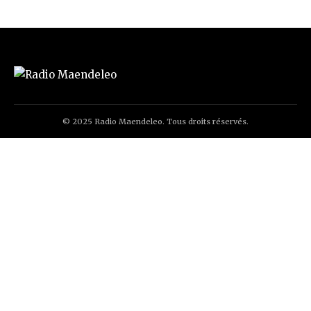
© 2025 Radio Maendeleo. Tous droits réservés.