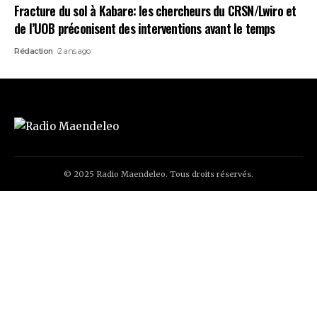
Fracture du sol à Kabare: les chercheurs du CRSN/Lwiro et
de l’UOB préconisent des interventions avant le temps
Rédaction
2 ans ago
© 2025 Radio Maendeleo. Tous droits réservés.