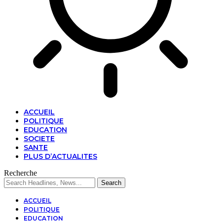
ACCUEIL
POLITIQUE
EDUCATION
SOCIETE
SANTE
PLUS D’ACTUALITES
Recherche
ACCUEIL
POLITIQUE
EDUCATION