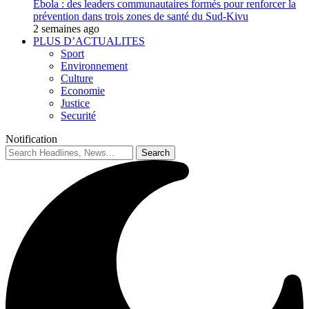
Ebola : des leaders communautaires formés pour renforcer la
prévention dans trois zones de santé du Sud-Kivu
2 semaines ago
PLUS D’ACTUALITES
Sport
Environnement
Culture
Economie
Justice
Securité
Notification