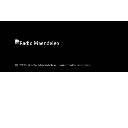
© 2025 Radio Maendeleo. Tous droits réservés.