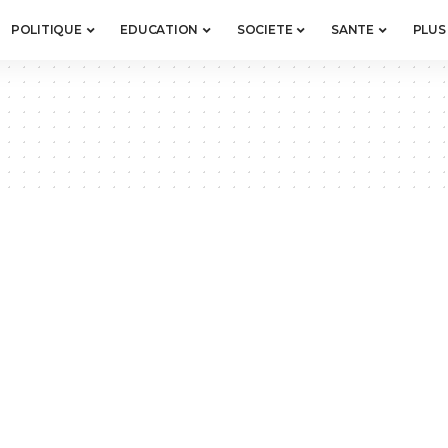
POLITIQUE
EDUCATION
SOCIETE
SANTE
PLUS