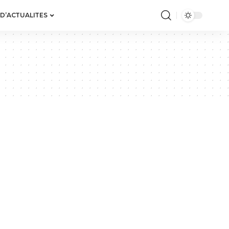
 D’ACTUALITES