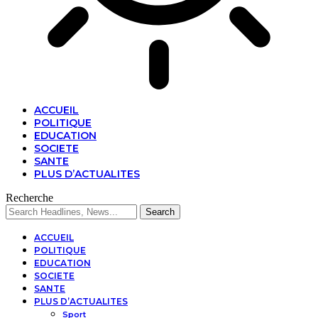
ACCUEIL
POLITIQUE
EDUCATION
SOCIETE
SANTE
PLUS D’ACTUALITES
Recherche
ACCUEIL
POLITIQUE
EDUCATION
SOCIETE
SANTE
PLUS D’ACTUALITES
Sport