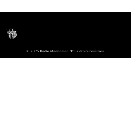
© 2025 Radio Maendeleo. Tous droits réservés.