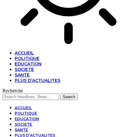
ACCUEIL
POLITIQUE
EDUCATION
SOCIETE
SANTE
PLUS D’ACTUALITES
Recherche
ACCUEIL
POLITIQUE
EDUCATION
SOCIETE
SANTE
PLUS D’ACTUALITES