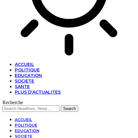
ACCUEIL
POLITIQUE
EDUCATION
SOCIETE
SANTE
PLUS D’ACTUALITES
Recherche
ACCUEIL
POLITIQUE
EDUCATION
SOCIETE