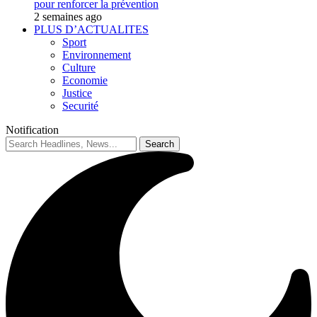
pour renforcer la prévention
2 semaines ago
PLUS D’ACTUALITES
Sport
Environnement
Culture
Economie
Justice
Securité
Notification