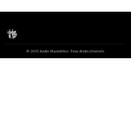
© 2025 Radio Maendeleo. Tous droits réservés.