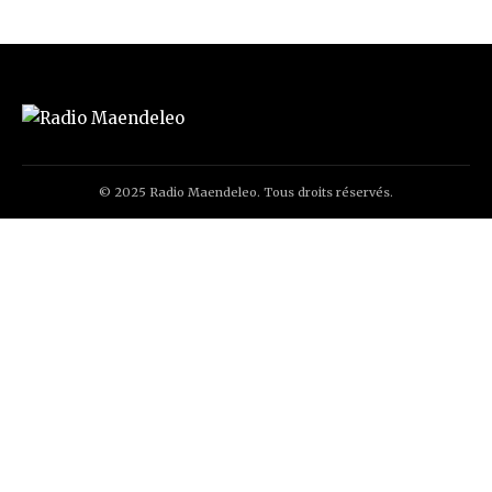
© 2025 Radio Maendeleo. Tous droits réservés.