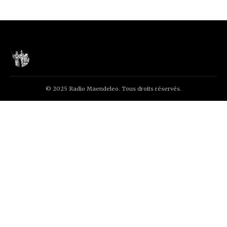
© 2025 Radio Maendeleo. Tous droits réservés.