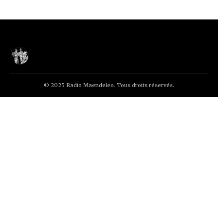
© 2025 Radio Maendeleo. Tous droits réservés.