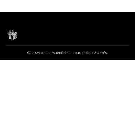
© 2025 Radio Maendeleo. Tous droits réservés.