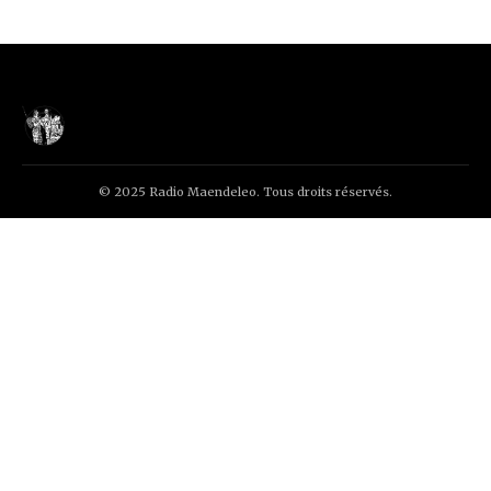
© 2025 Radio Maendeleo. Tous droits réservés.