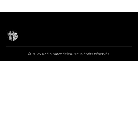
© 2025 Radio Maendeleo. Tous droits réservés.