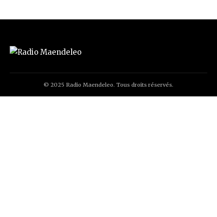
© 2025 Radio Maendeleo. Tous droits réservés.