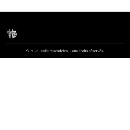
© 2025 Radio Maendeleo. Tous droits réservés.