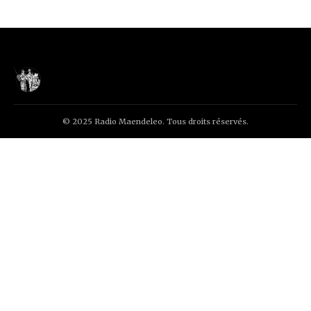
© 2025 Radio Maendeleo. Tous droits réservés.