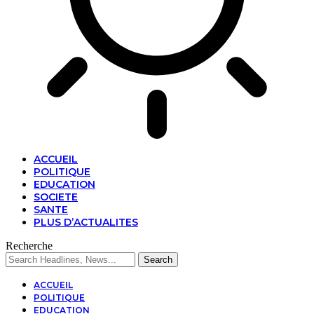
ACCUEIL
POLITIQUE
EDUCATION
SOCIETE
SANTE
PLUS D’ACTUALITES
Recherche
ACCUEIL
POLITIQUE
EDUCATION