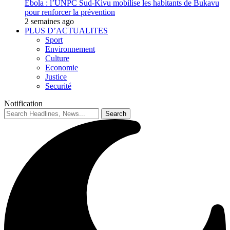
Ebola : l’UNPC Sud-Kivu mobilise les habitants de Bukavu
pour renforcer la prévention
2 semaines ago
PLUS D’ACTUALITES
Sport
Environnement
Culture
Economie
Justice
Securité
Notification