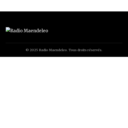
© 2025 Radio Maendeleo. Tous droits réservés.