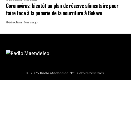
Coronavirus: bientôt un plan de réserve alimentaire pour
faire face à la penurie de la nourriture à Bukavu
Rédaction
6 ans ago
© 2025 Radio Maendeleo. Tous droits réservés.