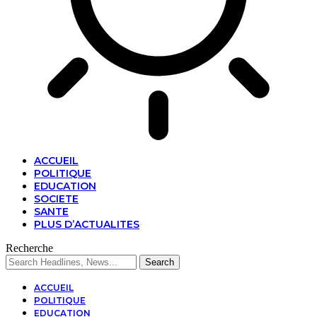
ACCUEIL
POLITIQUE
EDUCATION
SOCIETE
SANTE
PLUS D’ACTUALITES
Recherche
ACCUEIL
POLITIQUE
EDUCATION