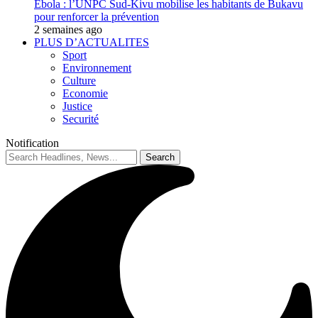
Ebola : l’UNPC Sud-Kivu mobilise les habitants de Bukavu
pour renforcer la prévention
2 semaines ago
PLUS D’ACTUALITES
Sport
Environnement
Culture
Economie
Justice
Securité
Notification