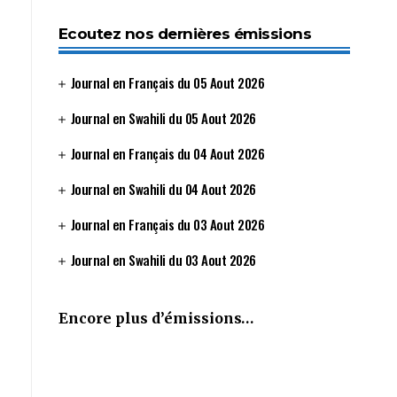
Ecoutez nos dernières émissions
Journal en Français du 05 Aout 2026
Journal en Swahili du 05 Aout 2026
Journal en Français du 04 Aout 2026
Journal en Swahili du 04 Aout 2026
Journal en Français du 03 Aout 2026
Journal en Swahili du 03 Aout 2026
Encore plus d’émissions…