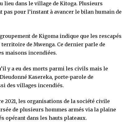
u lieu dans le village de Kitoga. Plusieurs
t pas pour l’instant à avancer le bilan humain de
e groupement de Kigoma indique que les rescapés
du territoire de Mwenga. Ce dernier parle de
des maisons incendiées.
’il y a eu des morts parmi les civils mais le
 Dieudonné Kasereka, porte-parole de
si des villages incendiés.
2021, les organisations de la société civile
aversée de plusieurs hommes armés via la plaine
és opérant dans les hauts plateaux.