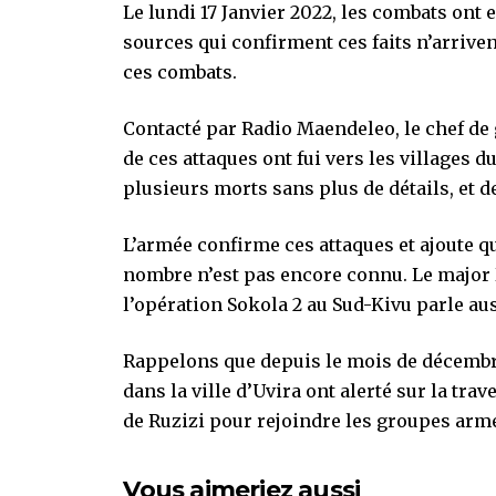
Le lundi 17 Janvier 2022, les combats ont e
sources qui confirment ces faits n’arriven
ces combats.
Contacté par Radio Maendeleo, le chef d
de ces attaques ont fui vers les villages 
plusieurs morts sans plus de détails, et 
L’armée confirme ces attaques et ajoute qu
nombre n’est pas encore connu. Le major
l’opération Sokola 2 au Sud-Kivu parle aus
Rappelons que depuis le mois de décembre 
dans la ville d’Uvira ont alerté sur la tr
de Ruzizi pour rejoindre les groupes arm
Vous aimeriez aussi