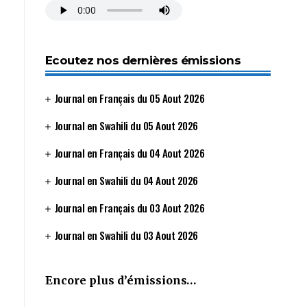
Ecoutez nos dernières émissions
Journal en Français du 05 Aout 2026
Journal en Swahili du 05 Aout 2026
Journal en Français du 04 Aout 2026
Journal en Swahili du 04 Aout 2026
Journal en Français du 03 Aout 2026
Journal en Swahili du 03 Aout 2026
Encore plus d’émissions…