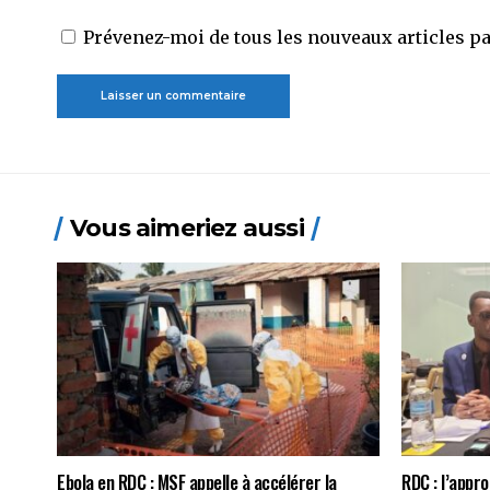
Prévenez-moi de tous les nouveaux articles pa
Vous aimeriez aussi
Ebola en RDC : MSF appelle à accélérer la
RDC : l’appr