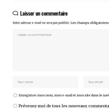
Laisser un commentaire
Votre adresse e-mail ne sera pas publiée.
Les champs obligatoires
Enregistrer mon nom, mon e-mail et mon site dans le na
Prévenez-moi de tous les nouveaux commentai