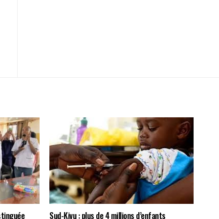
stinguée
Sud-Kivu : plus de 4 millions d’enfants