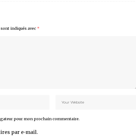
 sont indiqués avec
*
vigateur pour mon prochain commentaire.
res par e-mail.